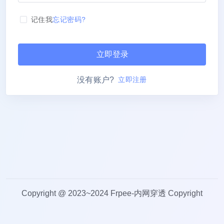
记住我
忘记密码?
立即登录
没有账户?
立即注册
Copyright @ 2023~2024 Frpee-内网穿透 Copyright