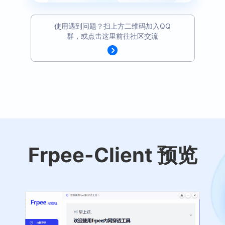
使用遇到问题？扫上方二维码加入QQ
群，或点击这里前往社区交流
Frpee-Client 预览